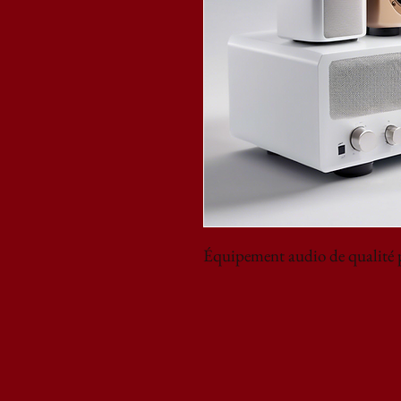
Équipement audio de qualité 